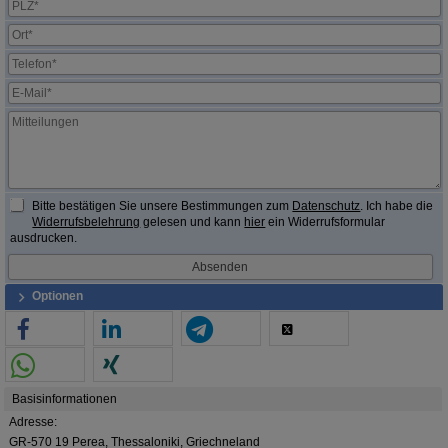
Bitte bestätigen Sie unsere Bestimmungen zum
Datenschutz
. Ich habe die
Widerrufsbelehrung
gelesen und kann
hier
ein Widerrufsformular
ausdrucken.
Optionen
Basisinformationen
Adresse:
GR-570 19 Perea, Thessaloniki, Griechneland