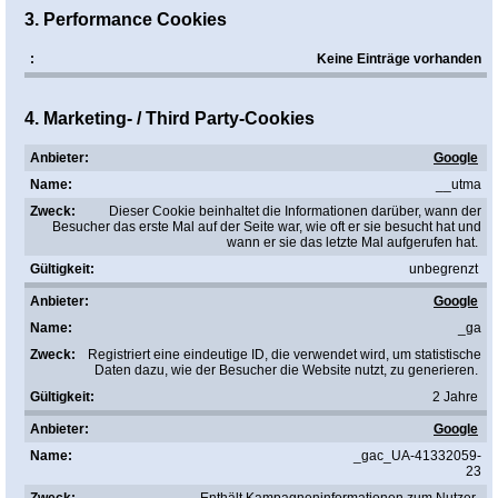
3. Performance Cookies
Keine Einträge vorhanden
4. Marketing- / Third Party-Cookies
Google
__utma
Dieser Cookie beinhaltet die Informationen darüber, wann der
Besucher das erste Mal auf der Seite war, wie oft er sie besucht hat und
wann er sie das letzte Mal aufgerufen hat.
unbegrenzt
Google
_ga
Registriert eine eindeutige ID, die verwendet wird, um statistische
Daten dazu, wie der Besucher die Website nutzt, zu generieren.
2 Jahre
Google
_gac_UA-41332059-
23