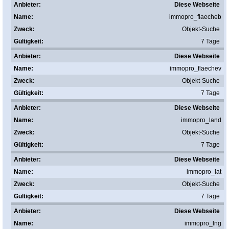
Diese Webseite
immopro_flaecheb
Objekt-Suche
7 Tage
Diese Webseite
immopro_flaechev
Objekt-Suche
7 Tage
Diese Webseite
immopro_land
Objekt-Suche
7 Tage
Diese Webseite
immopro_lat
Objekt-Suche
7 Tage
Diese Webseite
immopro_lng