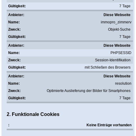
7 Tage
Diese Webseite
immopro_zimmerv
Objekt-Suche
7 Tage
Diese Webseite
PHPSESSID
Session-Identifikation
mit Schließen des Browsers
Diese Webseite
resolution
Optimierte Auslieferung der Bilder für Smartphones
7 Tage
2. Funktionale Cookies
Keine Einträge vorhanden