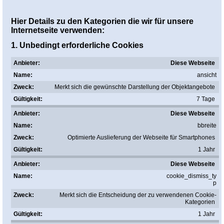
Hier Details zu den Kategorien die wir für unsere
Internetseite verwenden:
1. Unbedingt erforderliche Cookies
Diese Webseite
ansicht
Merkt sich die gewünschte Darstellung der Objektangebote
7 Tage
Diese Webseite
bbreite
Optimierte Auslieferung der Webseite für Smartphones
1 Jahr
Diese Webseite
cookie_dismiss_ty
p
Merkt sich die Entscheidung der zu verwendenen Cookie-
Kategorien
1 Jahr