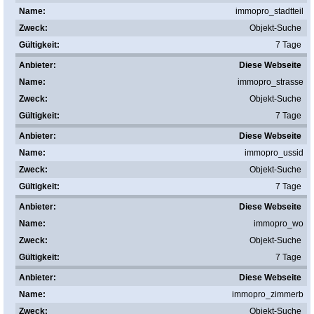
immopro_stadtteil
Objekt-Suche
7 Tage
Diese Webseite
immopro_strasse
Objekt-Suche
7 Tage
Diese Webseite
immopro_ussid
Objekt-Suche
7 Tage
Diese Webseite
immopro_wo
Objekt-Suche
7 Tage
Diese Webseite
immopro_zimmerb
Objekt-Suche