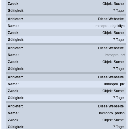
Objekt-Suche
7 Tage
Diese Webseite
immopro_objekttyp
Objekt-Suche
7 Tage
Diese Webseite
immopro_ort
Objekt-Suche
7 Tage
Diese Webseite
immopro_plz
Objekt-Suche
7 Tage
Diese Webseite
immopro_preisb
Objekt-Suche
7 Tage