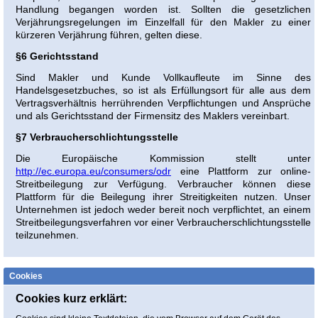
Handlung begangen worden ist. Sollten die gesetzlichen
Verjährungsregelungen im Einzelfall für den Makler zu einer
kürzeren Verjährung führen, gelten diese.
§6 Gerichtsstand
Sind Makler und Kunde Vollkaufleute im Sinne des
Handelsgesetzbuches, so ist als Erfüllungsort für alle aus dem
Vertragsverhältnis herrührenden Verpflichtungen und Ansprüche
und als Gerichtsstand der Firmensitz des Maklers vereinbart.
§7 Verbraucherschlichtungsstelle
Die Europäische Kommission stellt unter
http://ec.europa.eu/consumers/odr
eine Plattform zur online-
Streitbeilegung zur Verfügung. Verbraucher können diese
Plattform für die Beilegung ihrer Streitigkeiten nutzen. Unser
Unternehmen ist jedoch weder bereit noch verpflichtet, an einem
Streitbeilegungsverfahren vor einer Verbraucherschlichtungsstelle
teilzunehmen.
Cookies
Cookies kurz erklärt: