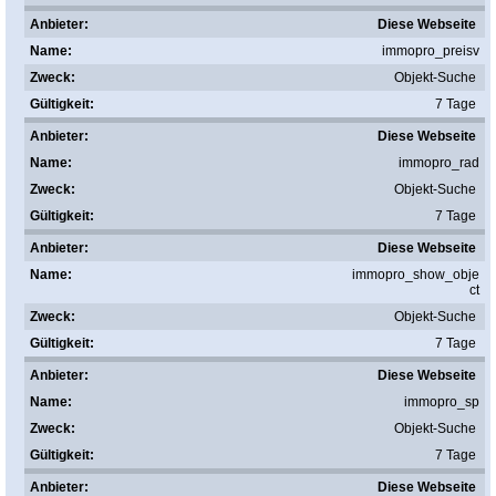
Diese Webseite
immopro_preisv
Objekt-Suche
7 Tage
Diese Webseite
immopro_rad
Objekt-Suche
7 Tage
Diese Webseite
immopro_show_obje
ct
Objekt-Suche
7 Tage
Diese Webseite
immopro_sp
Objekt-Suche
7 Tage
Diese Webseite