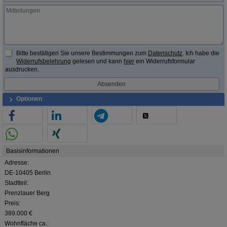
Bitte bestätigen Sie unsere Bestimmungen zum
Datenschutz
. Ich habe die
Widerrufsbelehrung
gelesen und kann
hier
ein Widerrufsformular
ausdrucken.
Optionen
Basisinformationen
Adresse:
DE-10405 Berlin
Stadtteil:
Prenzlauer Berg
Preis:
389.000 €
Wohnfläche ca.: