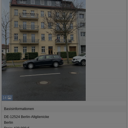
14
Basisinformationen
DE-12524 Berlin-Altglienicke
Berlin