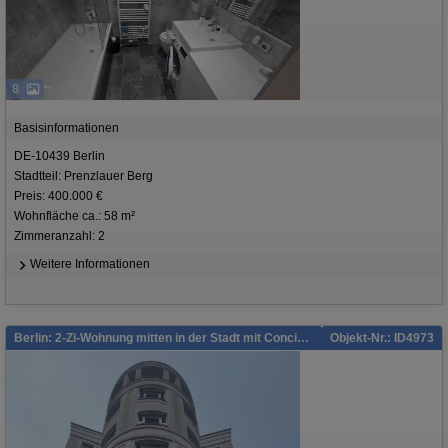
8
Basisinformationen
DE-10439 Berlin
Stadtteil: Prenzlauer Berg
Preis: 400.000 €
Wohnfläche ca.: 58 m²
Zimmeranzahl: 2
Weitere Informationen
Berlin: 2-Zi-Wohnung mitten in der Stadt mit Concierge!
Objekt-Nr.: ID4973