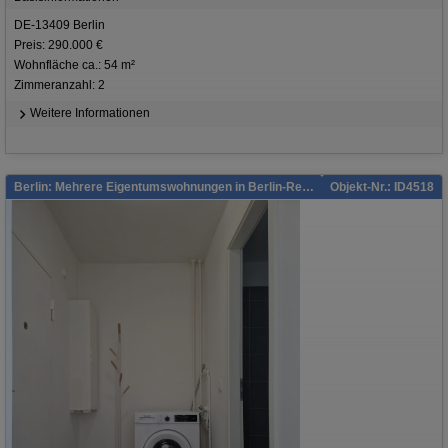
DE-13409 Berlin
Preis: 290.000 €
Wohnfläche ca.: 54 m²
Zimmeranzahl: 2
Weitere Informationen
Berlin: Mehrere Eigentumswohnungen in Berlin-Reinickendorf
Objekt-Nr.: ID4518