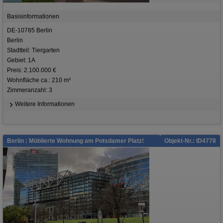
Basisinformationen
DE-10785 Berlin
Berlin
Stadtteil: Tiergarten
Gebiet: 1A
Preis: 2.100.000 €
Wohnfläche ca.: 210 m²
Zimmeranzahl: 3
Weitere Informationen
Berlin : Möblierte Wohnung am Potsdamer Platz!
Objekt-Nr.: ID4778