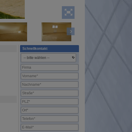
Schnellkontakt