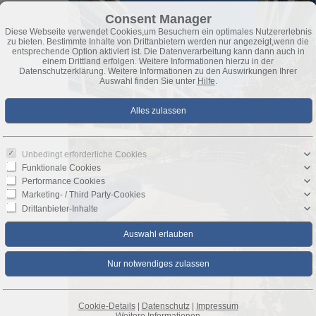
Consent Manager
Diese Webseite verwendet Cookies,um Besuchern ein optimales Nutzererlebnis
zu bieten. Bestimmte Inhalte von Drittanbietern werden nur angezeigt,wenn die
entsprechende Option aktiviert ist. Die Datenverarbeitung kann dann auch in
einem Drittland erfolgen. Weitere Informationen hierzu in der
Datenschutzerklärung. Weitere Informationen zu den Auswirkungen Ihrer
Auswahl finden Sie unter
Hilfe
.
Unbedingt erforderliche Cookies
Funktionale Cookies
Performance Cookies
Marketing- / Third Party-Cookies
Drittanbieter-Inhalte
Cookie-Details
|
Datenschutz
|
Impressum
Weitere Informationen