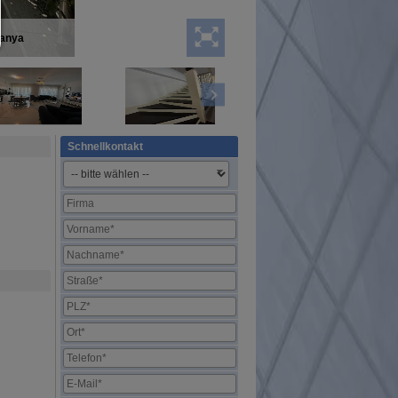
lanya
Schnellkontakt