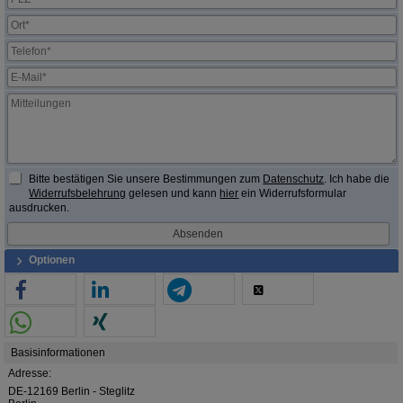
Bitte bestätigen Sie unsere Bestimmungen zum
Datenschutz
. Ich habe die
Widerrufsbelehrung
gelesen und kann
hier
ein Widerrufsformular
ausdrucken.
Optionen
Basisinformationen
Adresse:
DE-12169 Berlin - Steglitz