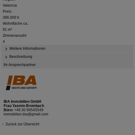
Valencia
Preis:
386.000 €
Wohnfläche ca.:
91 m²
Zimmeranzahl:
4
Weitere Informationen
Beschreibung
Ihr Ansprechpartner
IBA Immobilien GmbH
Frau Yasmin Brombach
Büro:
+49 30 99545549
immobilien.iba@gmail.com
Zurück zur Übersicht