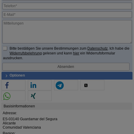
Bitte bestätigen Sie unsere Bestimmungen zum
Datenschutz
. Ich habe die
Widerrufsbelehrung
gelesen und kann
hier
ein Widerrufsformular
ausdrucken.
Optionen
Basisinformationen
Adresse:
ES-03140 Guardamar del Segura
Alicante
Comunidad Valenciana
Region: