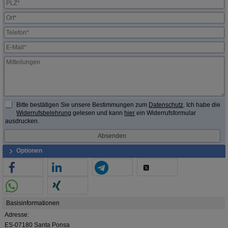
Bitte bestätigen Sie unsere Bestimmungen zum
Datenschutz
. Ich habe die
Widerrufsbelehrung
gelesen und kann
hier
ein Widerrufsformular
ausdrucken.
Optionen
Basisinformationen
Adresse:
ES-07180 Santa Ponsa