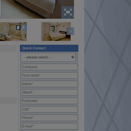
Quick Contact