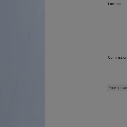
Location:
Commission
Your contac